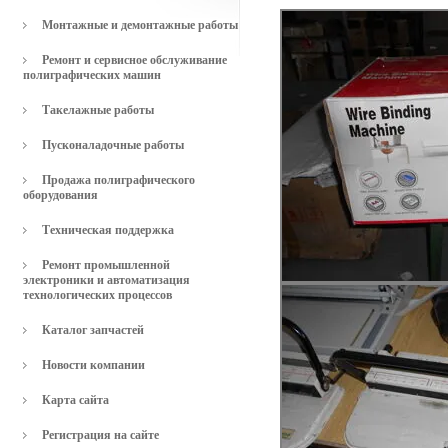
Монтажные и демонтажные работы
Ремонт и сервисное обслуживание
полиграфических машин
Такелажные работы
Пусконаладочные работы
Продажа полиграфического
оборудования
Техническая поддержка
Ремонт промышленной
электроники и автоматизация
технологических процессов
Каталог запчастей
Новости компании
Карта сайта
Регистрация на сайте